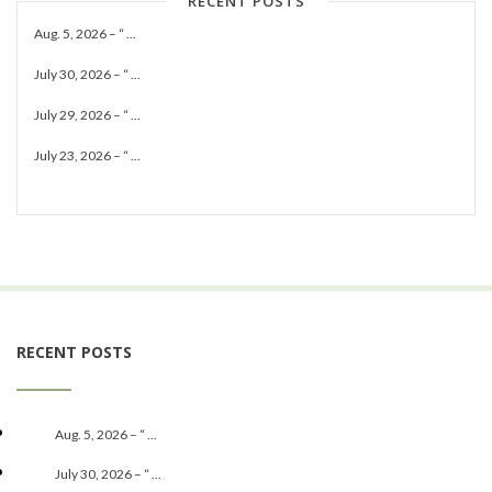
RECENT POSTS
Aug. 5, 2026 – “ ...
July 30, 2026 – “ ...
July 29, 2026 – “ ...
July 23, 2026 – “ ...
RECENT POSTS
Aug. 5, 2026 – “ ...
July 30, 2026 – “ ...